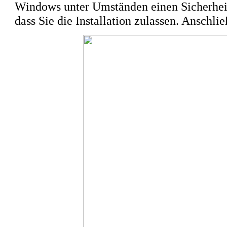
Windows unter Umständen einen Sicherheits
dass Sie die Installation zulassen. Anschli