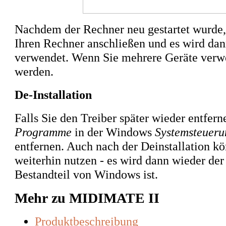
Nachdem der Rechner neu gestartet wurde,
Ihren Rechner anschließen und es wird da
verwendet. Wenn Sie mehrere Geräte verwe
werden.
De-Installation
Falls Sie den Treiber später wieder entfern
Programme
in der Windows
Systemsteueru
entfernen. Auch nach der Deinstallation k
weiterhin nutzen - es wird dann wieder der
Bestandteil von Windows ist.
Mehr zu MIDIMATE II
Produktbeschreibung