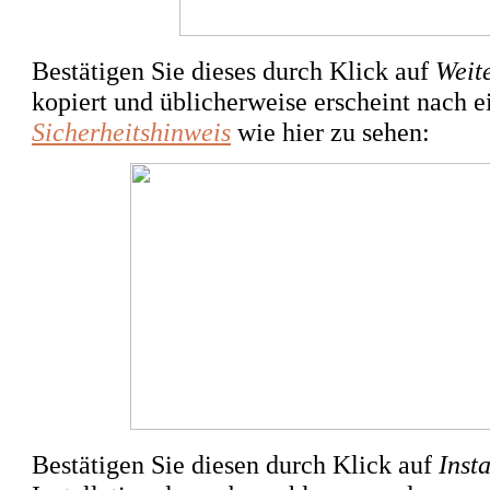
Bestätigen Sie dieses durch Klick auf
Weit
kopiert und üblicherweise erscheint nach e
Sicherheitshinweis
wie hier zu sehen:
Bestätigen Sie diesen durch Klick auf
Insta