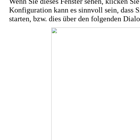
Wenn Sie dieses Fenster sehen, klicken Si
Konfiguration kann es sinnvoll sein, dass
starten, bzw. dies über den folgenden Dial