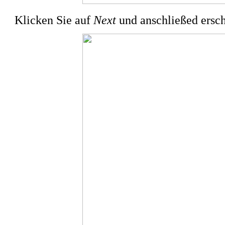
Klicken Sie auf
Next
und anschließed ersch