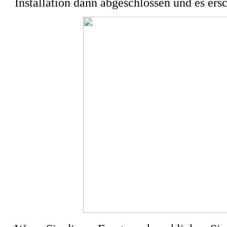
Installation dann abgeschlossen und es ers