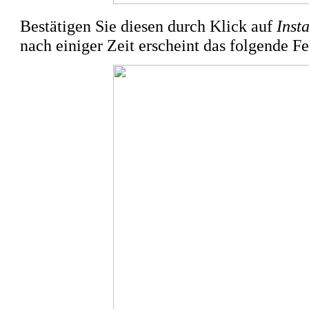
Bestätigen Sie diesen durch Klick auf
Insta
nach einiger Zeit erscheint das folgende Fe