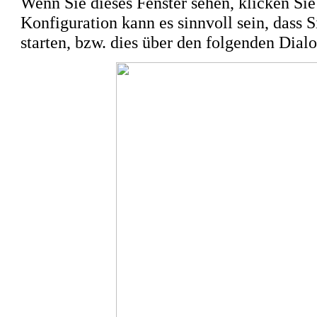
Wenn Sie dieses Fenster sehen, klicken Si
Konfiguration kann es sinnvoll sein, dass
starten, bzw. dies über den folgenden Dial