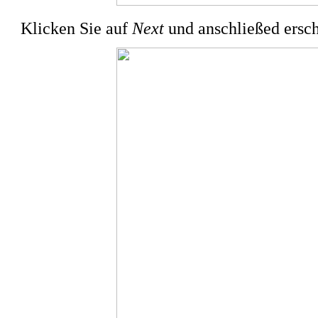
Klicken Sie auf
Next
und anschließed ersch