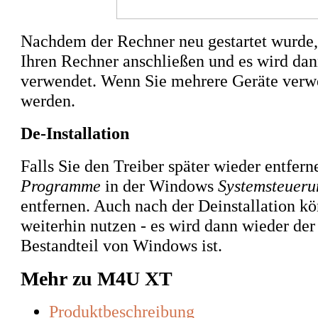
Nachdem der Rechner neu gestartet wurde,
Ihren Rechner anschließen und es wird da
verwendet. Wenn Sie mehrere Geräte verwe
werden.
De-Installation
Falls Sie den Treiber später wieder entfern
Programme
in der Windows
Systemsteueru
entfernen. Auch nach der Deinstallation k
weiterhin nutzen - es wird dann wieder der
Bestandteil von Windows ist.
Mehr zu M4U XT
Produktbeschreibung