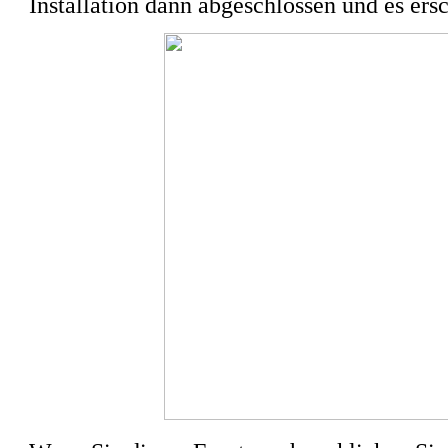
Installation dann abgeschlossen und es ers