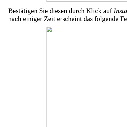
Bestätigen Sie diesen durch Klick auf
Insta
nach einiger Zeit erscheint das folgende Fe