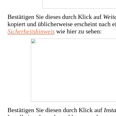
Bestätigen Sie dieses durch Klick auf
Weit
kopiert und üblicherweise erscheint nach e
Sicherheitshinweis
wie hier zu sehen:
Bestätigen Sie diesen durch Klick auf
Insta