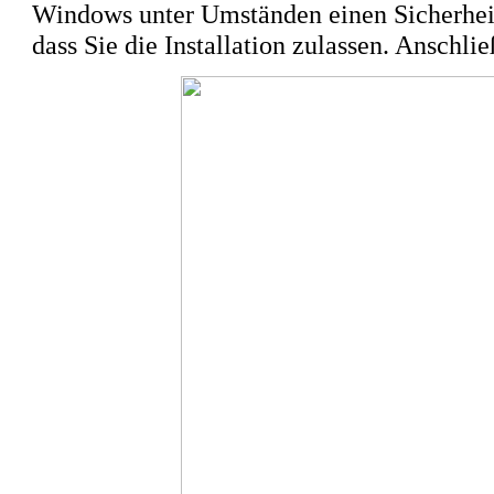
Windows unter Umständen einen Sicherheits
dass Sie die Installation zulassen. Anschli