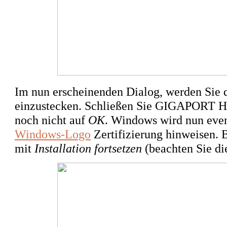
Im nun erscheinenden Dialog, werden Sie 
einzustecken. Schließen Sie GIGAPORT HD
noch
nicht
auf
OK
. Windows wird nun event
Windows-Logo
Zertifizierung hinweisen. B
mit
Installation fortsetzen
(beachten Sie di