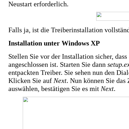
Neustart erforderlich.
Falls ja, ist die Treiberinstallation vollstä
Installation unter Windows XP
Stellen Sie vor der Installation sicher, das
angeschlossen ist. Starten Sie dann
setup.e
entpackten Treiber. Sie sehen nun den Dialo
Klicken Sie auf
Next
. Nun können Sie das Z
auswählen, bestätigen Sie es mit
Next
.