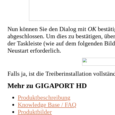
Nun können Sie den Dialog mit
OK
bestäti
abgeschlossen. Um dies zu bestätigen, übe
der Taskleiste (wie auf dem folgenden Bild 
Neustart erforderlich.
Falls ja, ist die Treiberinstallation vollstä
Mehr zu GIGAPORT HD
Produktbeschreibung
Knowledge Base / FAQ
Produktbilder