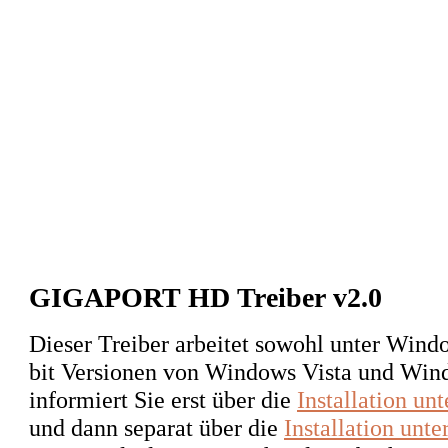
GIGAPORT HD Treiber v2.0
Dieser Treiber arbeitet sowohl unter Wind
bit Versionen von Windows Vista und Wind
informiert Sie erst über die
Installation u
und dann separat über die
Installation unt