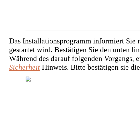
Das Installationsprogramm informiert Sie n
gestartet wird. Bestätigen Sie den unten l
Während des darauf folgenden Vorgangs, er
Sicherheit
Hinweis. Bitte bestätigen sie di