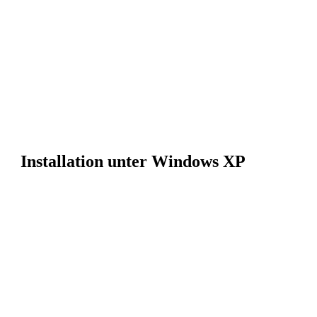
Installation unter Windows XP