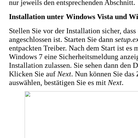
nur jeweils den entsprechenden Abschnitt.
Installation unter Windows Vista und W
Stellen Sie vor der Installation sicher, das
angeschlossen ist. Starten Sie dann
setup.e
entpackten Treiber. Nach dem Start ist es
Windows 7 eine Sicherheitsmeldung anzeigt.
Installation zulassen. Sie sehen dann den Di
Klicken Sie auf
Next
. Nun können Sie das Z
auswählen, bestätigen Sie es mit
Next
.