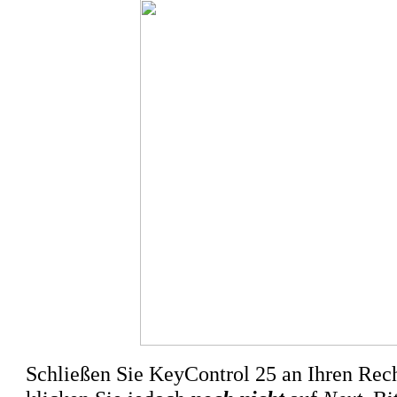
Schließen Sie KeyControl 25 an Ihren Rechn