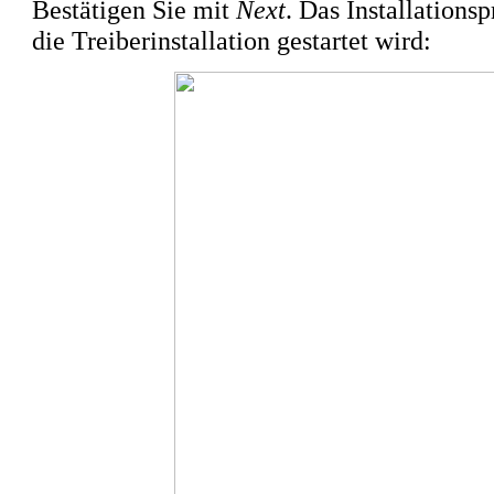
Bestätigen Sie mit
Next
. Das Installations
die Treiberinstallation gestartet wird: