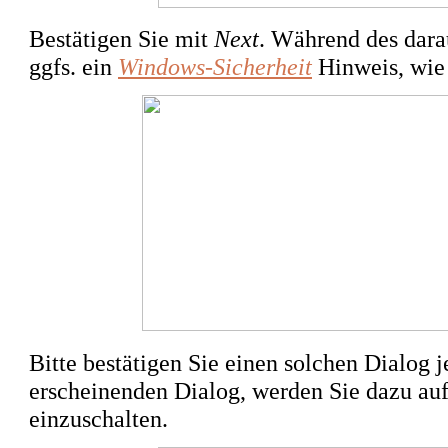
Bestätigen Sie mit
Next
. Während des dara
ggfs. ein
Windows-Sicherheit
Hinweis, wie 
Bitte bestätigen Sie einen solchen Dialog 
erscheinenden Dialog, werden Sie dazu auf
einzuschalten.