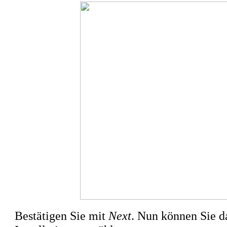
Bestätigen Sie mit
Next
. Nun können Sie da