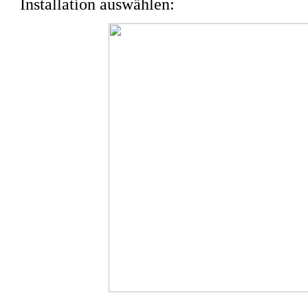
Installation auswählen: