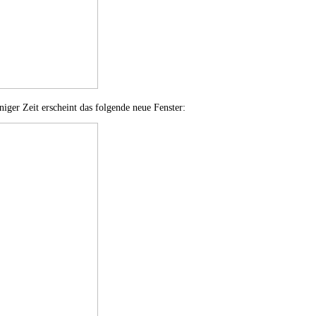
niger Zeit erscheint das folgende neue Fenster: