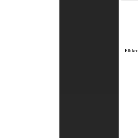
Klicken