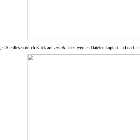
gen Sie diesen durch Klick auf
Install
. Jetzt werden Dateien kopiert und nach ei