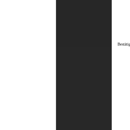
Bestäti