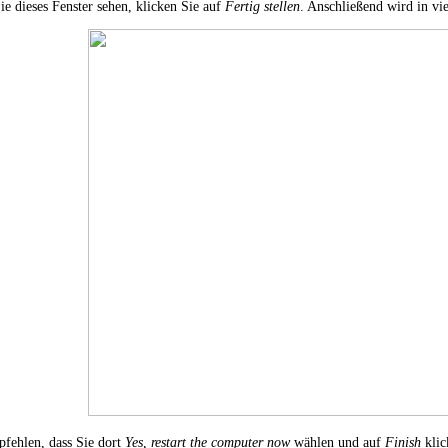
e dieses Fenster sehen, klicken Sie auf
Fertig stellen
. Anschließend wird in vie
fehlen, dass Sie dort
Yes, restart the computer now
wählen und auf
Finish
klic