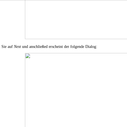
 Sie auf
Next
und anschließed erscheint der folgende Dialog: