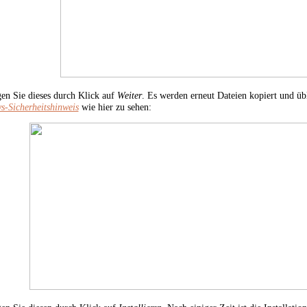
gen Sie dieses durch Klick auf
Weiter
. Es werden erneut Dateien kopiert und übl
-Sicherheitshinweis
wie hier zu sehen: