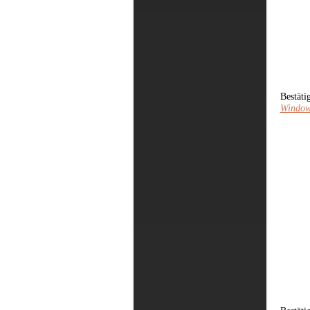
Bestäti
Windows