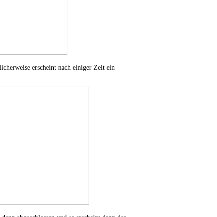
icherweise erscheint nach einiger Zeit ein