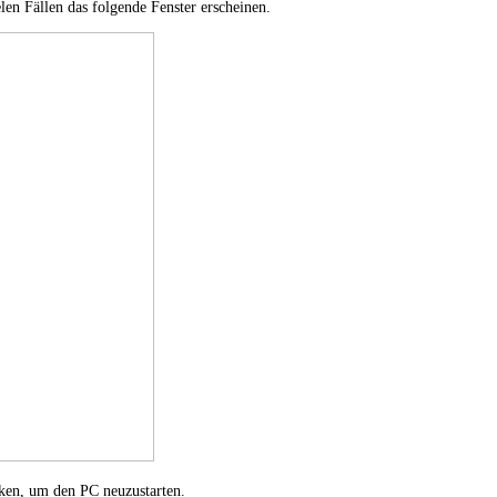
len Fällen das folgende Fenster erscheinen.
ken, um den PC neuzustarten.