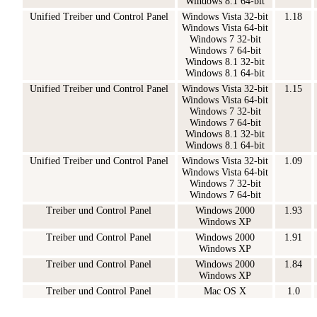
Windows 8.1 64-bit
Unified Treiber und Control Panel
Windows Vista 32-bit
1.18
Windows Vista 64-bit
Windows 7 32-bit
Windows 7 64-bit
Windows 8.1 32-bit
Windows 8.1 64-bit
Unified Treiber und Control Panel
Windows Vista 32-bit
1.15
Windows Vista 64-bit
Windows 7 32-bit
Windows 7 64-bit
Windows 8.1 32-bit
Windows 8.1 64-bit
Unified Treiber und Control Panel
Windows Vista 32-bit
1.09
Windows Vista 64-bit
Windows 7 32-bit
Windows 7 64-bit
Treiber und Control Panel
Windows 2000
1.93
Windows XP
Treiber und Control Panel
Windows 2000
1.91
Windows XP
Treiber und Control Panel
Windows 2000
1.84
Windows XP
Treiber und Control Panel
Mac OS X
1.0